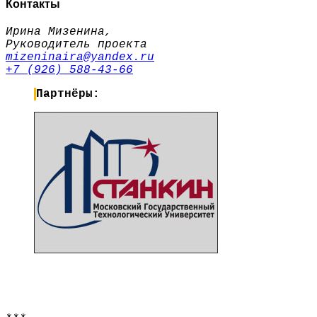
Контакты
Ирина Мизенина,
Руководитель проекта
mizeninaira@yandex.ru
+7 (926) 588-43-66
Партнёры: