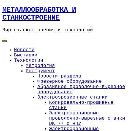
Skip
МЕТАЛЛООБРАБОТКА И
to
СТАНКОСТРОЕНИЕ
content
Мир станкостроения и технологий
Новости
Выставки
Технологии
Метрология
Инструмент
Новости раздела
Фрезерное оборудование
Абразивное проволочно-вырезное
оборудование
Электроэрозионные станки
Копировально-прошивные
станки
Электроэрозионные
проволочно-вырезные станки
DK 77 с ЧПУ
Электроэрозионные