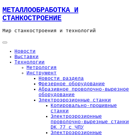
Skip
МЕТАЛЛООБРАБОТКА И
to
СТАНКОСТРОЕНИЕ
content
Мир станкостроения и технологий
Новости
Выставки
Технологии
Метрология
Инструмент
Новости раздела
Фрезерное оборудование
Абразивное проволочно-вырезное
оборудование
Электроэрозионные станки
Копировально-прошивные
станки
Электроэрозионные
проволочно-вырезные станки
DK 77 с ЧПУ
Электроэрозионные