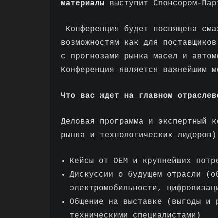
материалы
выступит Спонсором-Пар
Конференция будет посвящена сма
возможностям как для поставщиков
с прогнозами рынка масел и автом
Конференция является важнейшим м
Что вас ждет на главном отраслев
Деловая программа и экспертный к
рынка и технологических лидеров)
Кейсы от OEM и крупнейших потр
Дискуссии о будущем отрасли (о
электромобильности, цифровизац
Общение на выставке (выгоды и 
техническими специалистами)