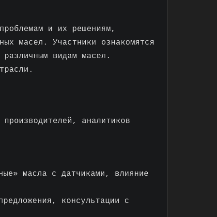
проблемам и их решениям,
ных масел. Участники ознакомятся
 различным видам масел.
трасли.
 производителей, аналитиков
ные» масла с датчиками, влияние
предложения, консультации с