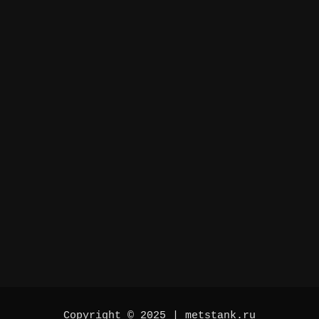
Copyright © 2025 | metstank.ru