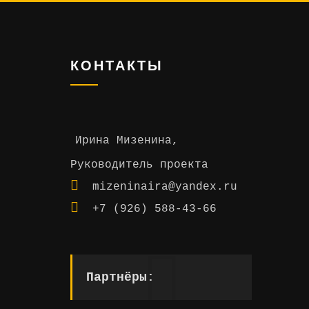
КОНТАКТЫ
Ирина Мизенина,
Руководитель проекта
mizeninaira@yandex.ru
+7 (926) 588-43-66
Партнёры: