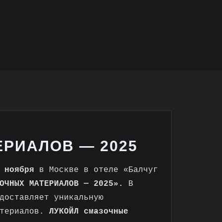
РИАЛОВ — 2025
7 ноября
в Москве в отеле «Балчуг
ОЧНЫХ МАТЕРИАЛОВ — 2025»
.
В
доставляет уникальную
атериалов.
ЛУКОЙЛ cмазочные