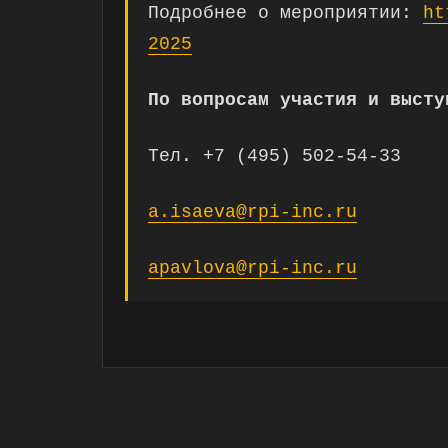
Подробнее о мероприятии:
ht
2025
По вопросам участия и выст
Тел. +7 (495) 502-54-33
a.isaeva@rpi-inc.ru
apavlova@rpi-inc.ru