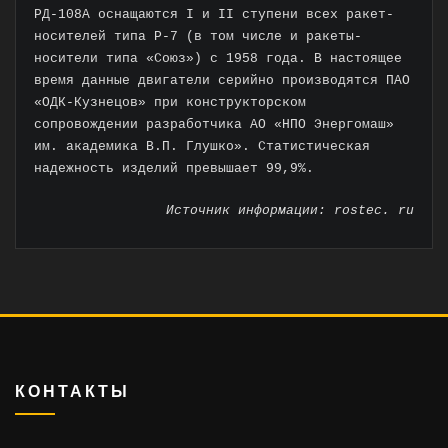
РД-108А оснащаются I и II ступени всех ракет-
носителей типа Р-7 (в том числе и ракеты-
носители типа «Союз») с 1958 года. В настоящее
время данные двигатели серийно производятся ПАО
«ОДК-Кузнецов» при конструкторском
сопровождении разработчика АО «НПО Энергомаш»
им. академика В.П. Глушко». Статистическая
надежность изделий превышает 99,9%.
Источник информации: rostec. ru
КОНТАКТЫ