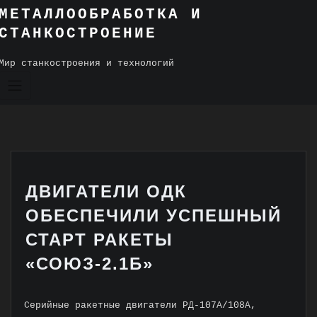
Skip
МЕТАЛЛООБРАБОТКА И
to
СТАНКОСТРОЕНИЕ
content
Мир станкостроения и технологий
ДВИГАТЕЛИ ОДК
ОБЕСПЕЧИЛИ УСПЕШНЫЙ
СТАРТ РАКЕТЫ
«СОЮЗ-2.1Б»
Серийные ракетные двигатели РД-107А/108А,