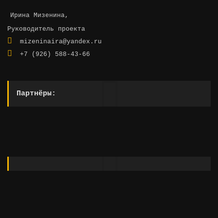
Ирина Мизенина,
Руководитель проекта
mizeninaira@yandex.ru
+7 (926) 588-43-66
Партнёры: