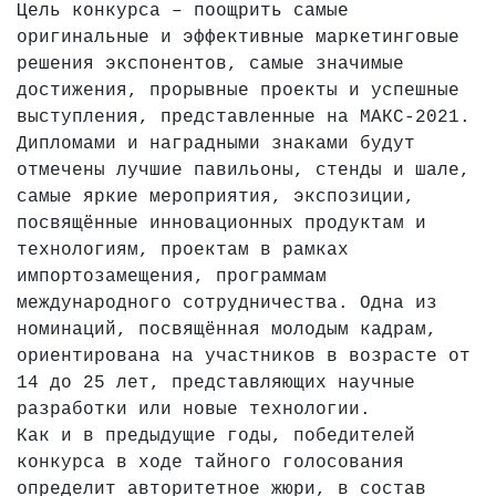
Цель конкурса – поощрить самые
оригинальные и эффективные маркетинговые
решения экспонентов, самые значимые
достижения, прорывные проекты и успешные
выступления, представленные на МАКС-2021.
Дипломами и наградными знаками будут
отмечены лучшие павильоны, стенды и шале,
самые яркие мероприятия, экспозиции,
посвящённые инновационных продуктам и
технологиям, проектам в рамках
импортозамещения, программам
международного сотрудничества. Одна из
номинаций, посвящённая молодым кадрам,
ориентирована на участников в возрасте от
14 до 25 лет, представляющих научные
разработки или новые технологии.
Как и в предыдущие годы, победителей
конкурса в ходе тайного голосования
определит авторитетное жюри, в состав