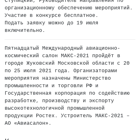
Ступицкий, Руководитель Направления по
организационному обеспечению мероприятий.
Участие в конкурсе бесплатное.
Подать заявку можно до 19 июля
включительно.
Пятнадцатый Международный авиационно-
космический салон МАКС-2021 пройдёт в
городе Жуковский Московской области с 20
по 25 июля 2021 года. Организаторами
мероприятия назначены Министерство
промышленности и торговли РФ и
Государственная корпорация по содействию
разработке, производству и экспорту
высокотехнологичной промышленной
продукции Ростех. Устроитель МАКС-2021 –
АО «Авиасалон».