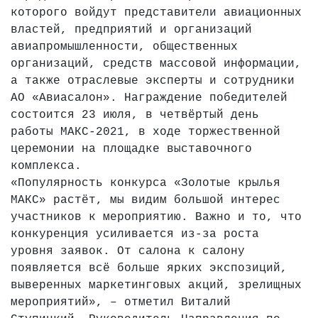
которого войдут представители авиационных
властей, предприятий и организаций
авиапромышленности, общественных
организаций, средств массовой информации,
а также отраслевые эксперты и сотрудники
АО «Авиасалон». Награждение победителей
состоится 23 июля, в четвёртый день
работы МАКС-2021, в ходе торжественной
церемонии на площадке выставочного
комплекса.
«Популярность конкурса «Золотые крылья
МАКС» растёт, мы видим большой интерес
участников к мероприятию. Важно и то, что
конкуренция усиливается из-за роста
уровня заявок. От салона к салону
появляется всё больше ярких экспозиций,
выверенных маркетинговых акций, зрелищных
мероприятий», – отметил Виталий