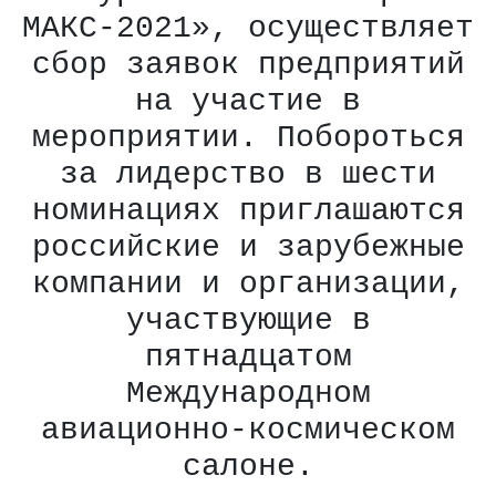
МАКС-2021», осуществляет
сбор заявок предприятий
на участие в
мероприятии. Побороться
за лидерство в шести
номинациях приглашаются
российские и зарубежные
компании и организации,
участвующие в
пятнадцатом
Международном
авиационно-космическом
салоне.