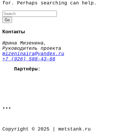
for. Perhaps searching can help.
Go
Контакты
Ирина Мизенина,
Руководитель проекта
mizeninaira@yandex.ru
+7 (926) 588-43-66
Партнёры:
***
Copyright © 2025 | metstank.ru