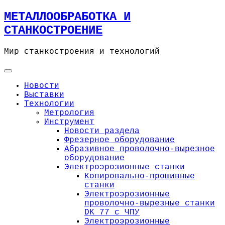
Skip
МЕТАЛЛООБРАБОТКА И
to
СТАНКОСТРОЕНИЕ
content
Мир станкостроения и технологий
Новости
Выставки
Технологии
Метрология
Инструмент
Новости раздела
Фрезерное оборудование
Абразивное проволочно-вырезное
оборудование
Электроэрозионные станки
Копировально-прошивные
станки
Электроэрозионные
проволочно-вырезные станки
DK 77 с ЧПУ
Электроэрозионные