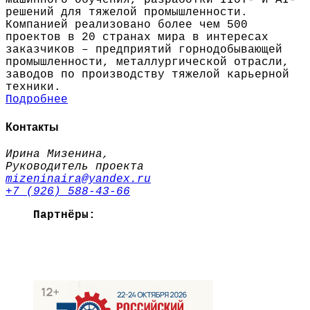
машинного обучения, разработки IIoT- и AI-
решений для тяжелой промышленности.
Компанией реализовано более чем 500
проектов в 20 странах мира в интересах
заказчиков – предприятий горнодобывающей
промышленности, металлургической отрасли,
заводов по производству тяжелой карьерной
техники.
Подробнее
Контакты
Ирина Мизенина,
Руководитель проекта
mizeninaira@yandex.ru
+7 (926) 588-43-66
Партнёры: