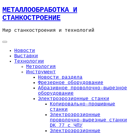
Skip
МЕТАЛЛООБРАБОТКА И
to
СТАНКОСТРОЕНИЕ
content
Мир станкостроения и технологий
Новости
Выставки
Технологии
Метрология
Инструмент
Новости раздела
Фрезерное оборудование
Абразивное проволочно-вырезное
оборудование
Электроэрозионные станки
Копировально-прошивные
станки
Электроэрозионные
проволочно-вырезные станки
DK 77 с ЧПУ
Электроэрозионные