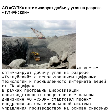
АО «СУЭК» оптимизирует добычу угля на разрезе
«Тугнуйский»
АО «СУЭК»
оптимизирует добычу угля на разрезе
«Тугнуйский» с использованием цифровых
технологий и промышленного интернета вещей
от ГК «Цифра»
В рамках программы цифровизации
производственных процессов в Угольном
дивизионе АО «СУЭК» стартовал проект
внедрения автоматизированной системы
управления производством на основе сквозных