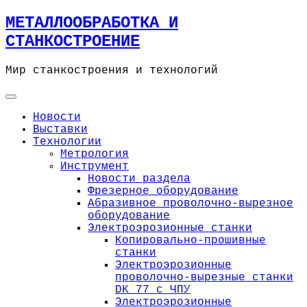
Skip
МЕТАЛЛООБРАБОТКА И
to
СТАНКОСТРОЕНИЕ
content
Мир станкостроения и технологий
Новости
Выставки
Технологии
Метрология
Инструмент
Новости раздела
Фрезерное оборудование
Абразивное проволочно-вырезное
оборудование
Электроэрозионные станки
Копировально-прошивные
станки
Электроэрозионные
проволочно-вырезные станки
DK 77 с ЧПУ
Электроэрозионные