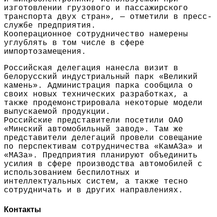
изготовлении грузового и пассажирского
транспорта двух стран», — отметили в пресс-
службе предприятия.
Кооперационное сотрудничество намерены
углублять в том числе в сфере
импортозамещения.
Российская делегация нанесла визит в
белорусский индустриальный парк «Великий
камень». Администрация парка сообщила о
своих новых технических разработках, а
также продемонстрировала некоторые модели
выпускаемой продукции.
Российские представители посетили ОАО
«Минский автомобильный завод». Там же
представители делегаций провели совещание
по перспективам сотрудничества «КамАЗа» и
«МАЗа». Предприятия планируют объединить
усилия в сфере производства автомобилей с
использованием беспилотных и
интеллектуальных систем, а также тесно
сотрудничать и в других направлениях.
Контакты