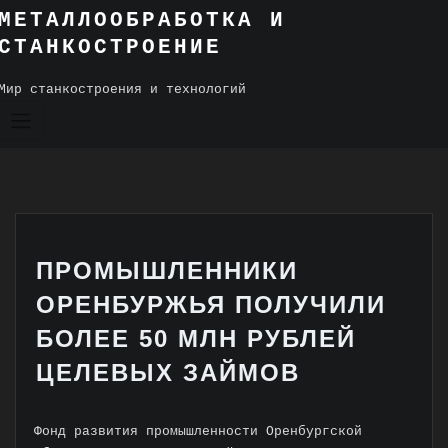
Skip
МЕТАЛЛООБРАБОТКА И
to
СТАНКОСТРОЕНИЕ
content
Мир станкостроения и технологий
ПРОМЫШЛЕННИКИ
ОРЕНБУРЖЬЯ ПОЛУЧИЛИ
БОЛЕЕ 50 МЛН РУБЛЕЙ
ЦЕЛЕВЫХ ЗАЙМОВ
Фонд развития промышленности Оренбургской