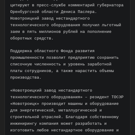
цитируют в пресс-службе комментарий губернатора
Оренбургской области Дениса Паслера.
Новотроицкий завод нестандартного
технологического оборудования получил льготный
заем в пять миллионов рублей на пополнение
оборотных средств.
Поддержка областного Фонда развития
промышленности позволит предприятию сохранить
списочную численность и уровень заработной
платы сотрудников, а также нарастить объемы
производства.
«Новотроицкий завод нестандартного
технологического оборудования» – резидент ТОСЭР
«Новотроицк» производит машины и оборудование
для энергетической, металлургической и
строительной отраслей. Благодаря собственному
инжинирингу компания может разработать и
изготовить любое нестандартное оборудование и