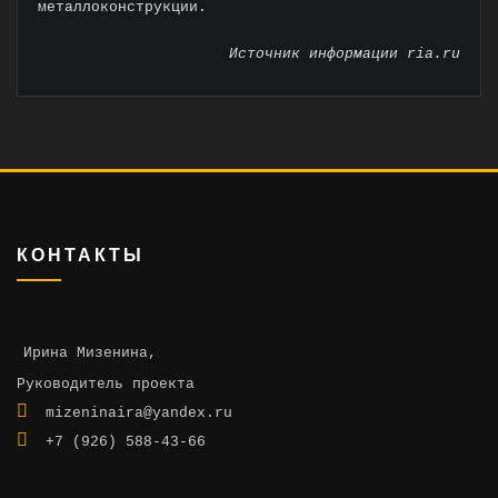
металлоконструкции.
Источник информации ria.ru
КОНТАКТЫ
Ирина Мизенина,
Руководитель проекта
mizeninaira@yandex.ru
+7 (926) 588-43-66