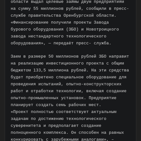
области выдал целевые займы двум предприятиям
на сумму 55 миллионов рублей, сообщили в пресс-
службе правительства Оренбургской области. ⠀
«Финансирование получили проекты Завода
бурового оборудования (ЗБО) и Новотроицкого
завода нестандартного технологического
оборудования», — передаёт пресс- служба.
Заем в размере 50 миллионов рублей ЗБО направит
на реализацию инвестиционного проекта с общим
бюджетом 133,5 миллиона рублей. На эти средства
будет приобретено специальное оборудование для
проведения испытаний, опытно-конструкторских
работ и отработки технологии, включая создание
опытно-промышленных установок. Предприятие
планирует создать семь рабочих мест.
«Проект полностью соответствует актуальным
задачам по достижению технологического
суверенитета и предполагает создание
полноценного комплекса. Он способен на равных
конкурировать с зарубежными аналогами», –