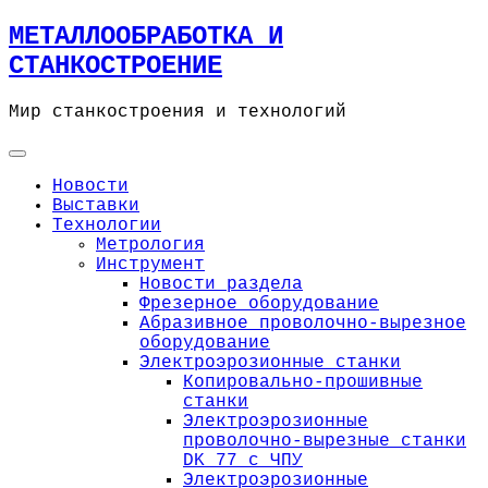
Skip
МЕТАЛЛООБРАБОТКА И
to
СТАНКОСТРОЕНИЕ
content
Мир станкостроения и технологий
Новости
Выставки
Технологии
Метрология
Инструмент
Новости раздела
Фрезерное оборудование
Абразивное проволочно-вырезное
оборудование
Электроэрозионные станки
Копировально-прошивные
станки
Электроэрозионные
проволочно-вырезные станки
DK 77 с ЧПУ
Электроэрозионные