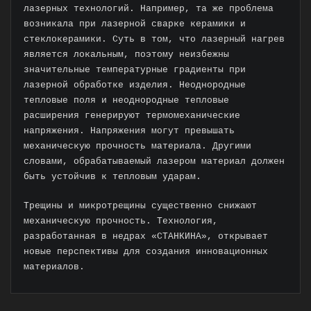
лазерных технологий. Например, та же проблема
возникала при лазерной сварке керамики и
стеклокерамики. Суть в том, что лазерный нагрев
является локальным, поэтому неизбежны
значительные температурные градиенты при
лазерной обработке изделия. Неоднородные
тепловые поля и неоднородные тепловые
расширения генерируют термомеханические
напряжения. Напряжения могут превышать
механическую прочность материала. Другими
словами, обрабатываемый лазером материал должен
быть устойчив к тепловым ударам.
Трещины и микротрещины существенно снижают
механическую прочность. Технология,
разработанная в недрах «СТАНКИНА», открывает
новые перспективы для создания инновационных
материалов.