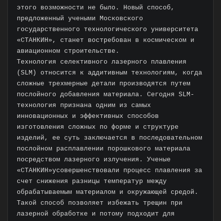
этого возможности не было. Новый способ,
предложенный учеными Московского
государственного технологического университета
«СТАНКИН», станет востребован в космическом и
авиационном строительстве.
Технология селективного лазерного плавления
(SLM) относится к аддитивным технологиям, когда
сложные трехмерные детали производятся путем
послойного добавления материала. Сегодня SLM-
технология признана одним из самых
инновационных и эффективных способов
изготовления сложных по форме и структуре
изделий, ее суть заключается в последовательном
послойном расплавлении порошкового материала
посредством лазерного излучения. Ученые
«СТАНКИН»усовершенствовали процесс плавления за
счет снижения разницы температур между
обрабатываемым материалом и окружающей средой.
Такой способ позволяет избежать трещин при
лазерной обработке и потому подходит для