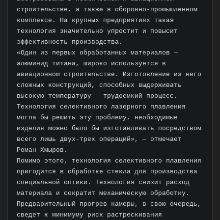
строительстве, а также в оборонно-промышленном
комплексе. На крупных предприятиях такая
технология значительно упростит и повысит
эффективность производства.
«Один из первых обработанных материалов —
алюминид титана, широко используется в
авиационном строительстве. Изготовление из него
сложных конструкций, способных выдерживать
высокую температуру — трудоемкий процесс.
Технология селективного лазерного плавления
могла бы решить эту проблему, необходимые
изделия можно было бы изготавливать посредством
всего лишь двух-трех операций», — отмечает
Роман Хмыров.
Помимо этого, технология селективного плавления
пригодится в обработке стекла для производства
специальной оптики. Технология снизит расход
материала и сократит механическую обработку.
Предварительный прогрев камеры, в свою очередь,
сведет к минимуму риск растрескивания