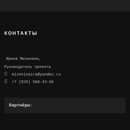
КОНТАКТЫ
Ирина Мизенина,
Руководитель проекта
mizeninaira@yandex.ru
+7 (926) 588-43-66
Партнёры: