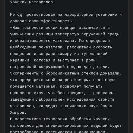
хрупких материалов.
Метод протестирован на лабораторной установке и
доказал свою эффективность.
«Наш технологический принцип заключается в
уменьшении разницы температур окружающей среды
и обрабатываемого материала. Мы определили
необходимые показатели, рассчитали скорость
процессов и собрали камеру из тугоплавкой
керамики, которая и выступает в роли
нагреваемой «окружающей среды» для детали.
Эксперименты с боросиликатным стеклом доказали,
что предварительный нагрев камеры, в которую
помещается материал, позволяет получать
плавленые структуры без трещин», — рассказал
заведующий лабораторией исследования свойств
материалов, кандидат технических наук Роман
Хмыров.
В перспективе технология обработки хрупких
материалов для специализированных изделий будет
востребована в космическом и авиационном