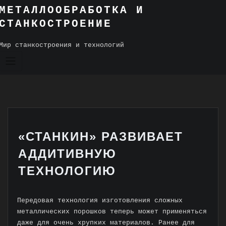
Skip
МЕТАЛЛООБРАБОТКА И
to
СТАНКОСТРОЕНИЕ
content
Мир станкостроения и технологий
«СТАНКИН» РАЗВИВАЕТ
АДДИТИВНУЮ
ТЕХНОЛОГИЮ
Передовая технология изготовления сложных
металлических порошков теперь может применяться
даже для очень хрупких материалов. Ранее для