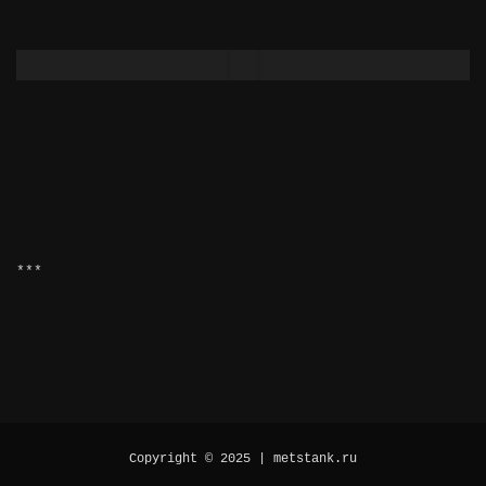
***
Copyright © 2025 | metstank.ru