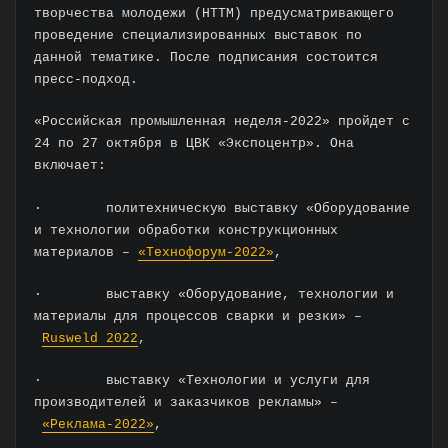
творчества молодежи (НТТМ) предусматривающего
проведение специализированных выставок по
данной тематике. После подписания состоится
пресс-подход.
«Российская промышленная неделя-2022» пройдет с
24 по 27 октября в ЦВК «Экспоцентр». Она
включает:
· политехническую выставку «Оборудование
и технологии обработки конструкционных
материалов –
«Технофорум-2022»
,
· выставку «Оборудование, технологии и
материалы для процессов сварки и резки» –
Rusweld 2022
,
· выставку «Технологии и услуги для
производителей и заказчиков рекламы» –
«Реклама-2022»
,