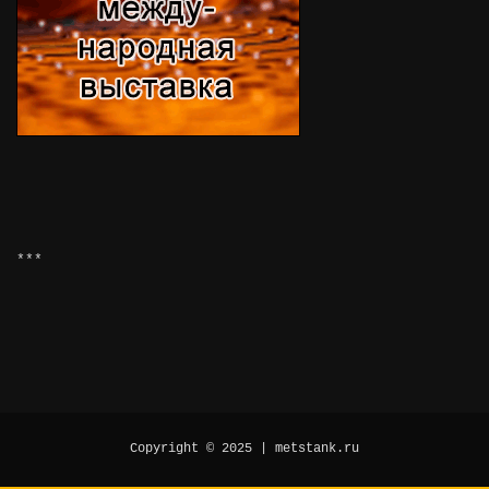
***
Copyright © 2025 | metstank.ru