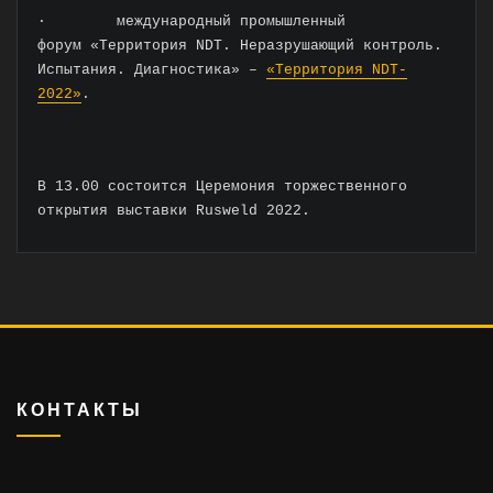
· международный промышленный
форум «Территория NDT. Неразрушающий контроль.
Испытания. Диагностика» –
«Территория NDT-
2022»
.
В 13.00 состоится Церемония торжественного
открытия выставки Rusweld 2022.
КОНТАКТЫ