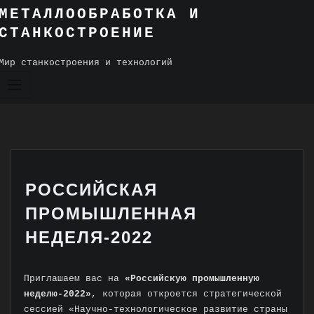
Skip
МЕТАЛЛООБРАБОТКА И
to
СТАНКОСТРОЕНИЕ
content
Мир станкостроения и технологий
РОССИЙСКАЯ
ПРОМЫШЛЕННАЯ
НЕДЕЛЯ-2022
Приглашаем вас на
«Российскую промышленную
неделю-2022»
, которая откроется стратегической
сессией «Научно-технологическое развитие страны