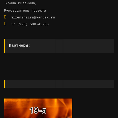
Ирина Мизенина,
Руководитель проекта
mizeninaira@yandex.ru
+7 (926) 588-43-66
Партнёры: