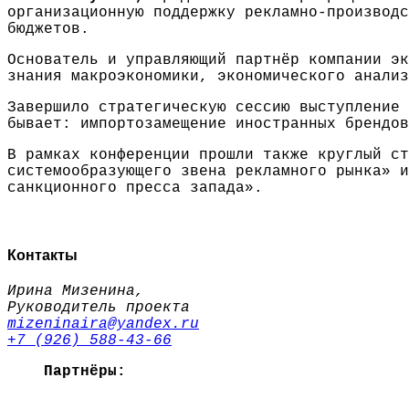
организационную поддержку рекламно-производс
бюджетов.
Основатель и управляющий партнёр компании э
знания макроэкономики, экономического анализ
Завершило стратегическую сессию выступление
бывает: импортозамещение иностранных брендов
В рамках конференции прошли также круглый ст
системообразующего звена рекламного рынка» и
санкционного пресса запада».
Контакты
Ирина Мизенина,
Руководитель проекта
mizeninaira@yandex.ru
+7 (926) 588-43-66
Партнёры: