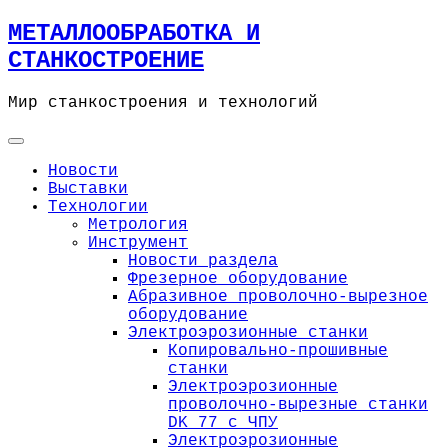
Skip
МЕТАЛЛООБРАБОТКА И
to
СТАНКОСТРОЕНИЕ
content
Мир станкостроения и технологий
Новости
Выставки
Технологии
Метрология
Инструмент
Новости раздела
Фрезерное оборудование
Абразивное проволочно-вырезное
оборудование
Электроэрозионные станки
Копировально-прошивные
станки
Электроэрозионные
проволочно-вырезные станки
DK 77 с ЧПУ
Электроэрозионные