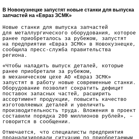
В Новокузнецке запустят новые станки для выпуска
запчастей на «Евраз ЗСМК»
Новые станки для выпуска запчастей
для металлургического оборудования, которое
ранее приобреталось за рубежом, запустят
на предприятии «Евраз ЗСМК» в Новокузнецке,
сообщила пресс-служба правительства
региона.
«Чтобы наладить выпуск деталей, которые
ранее приобретали за рубежом,
в механическом цехе АО «Евраз ЗСМК»
запустят в работу новые современные станки.
Оборудование позволит сократить дефицит
поставок запасных частей, расширить
ассортимент продукции, повысить качество
изготовляемых деталей и увеличить
производительность труда. Вложения в проект
составили порядка 200 миллионов рублей», –
говорится в сообщении.
Отмечается, что специалисты предприятия
проанализировали ситуацию по приобретаемым