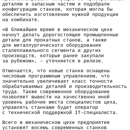
деталям и запасным частям и подобрали
конфигурацию станков, которая могла бы
обеспечить изготовление нужной продукции
на комбинате.
«В ближайшее время в механическом цехе
начнут делать дорогостоящие промышленные
детали для прокатных станов, а также
для металлургического оборудования
сталеплавильного сегмента и других
производств, которые ранее закупали
за рубежом», – уточняется в релизе.
Отмечается, что новые станки оснащены
числовым программным управлением, что
значительно увеличивает класс точности
обрабатываемых деталей и производительность
труда. Также современное оборудование
позволяет вывести на качественно иной
уровень рабочие места специалистов цеха,
управлять станками будет оператор
с технической поддержкой IT-специалиста.
Всего в механическом цехе предприятия
установят восемь современных станков