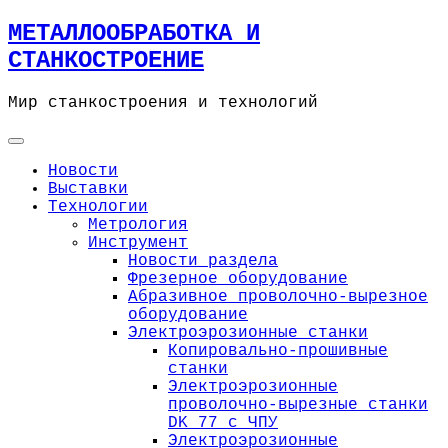
Skip
МЕТАЛЛООБРАБОТКА И
to
СТАНКОСТРОЕНИЕ
content
Мир станкостроения и технологий
Новости
Выставки
Технологии
Метрология
Инструмент
Новости раздела
Фрезерное оборудование
Абразивное проволочно-вырезное
оборудование
Электроэрозионные станки
Копировально-прошивные
станки
Электроэрозионные
проволочно-вырезные станки
DK 77 с ЧПУ
Электроэрозионные