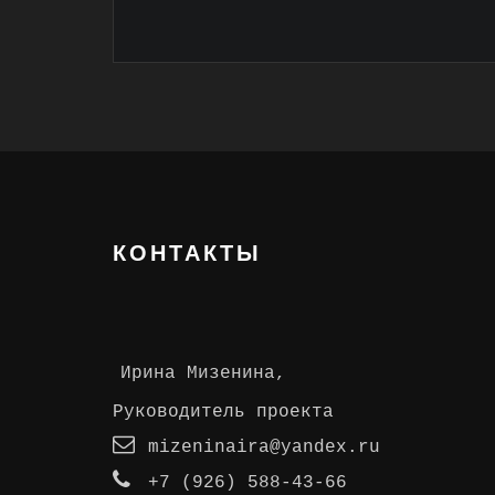
КОНТАКТЫ
Ирина Мизенина,
Руководитель проекта
mizeninaira@yandex.ru
+7 (926) 588-43-66