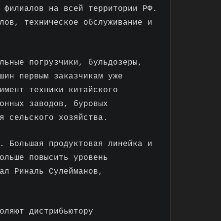
 филиалов на всей территории РФ.
лов, техническое обслуживание и
льные погрузчики, бульдозеры,
шин первым заказчикам уже
имент техники китайского
онных заводов, буровых
я сельского хозяйства.
. Большая продуктовая линейка и
ольше повысить уровень
ал Риналь Сулейманов,
оляют дистрибьютору