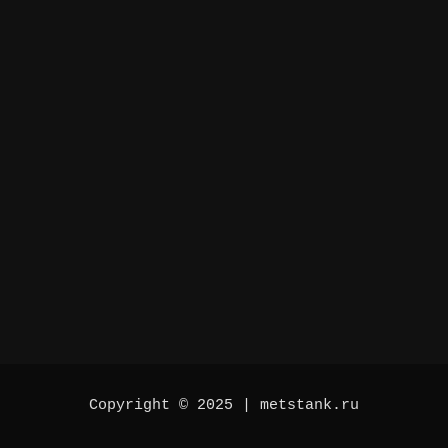
Copyright © 2025 | metstank.ru