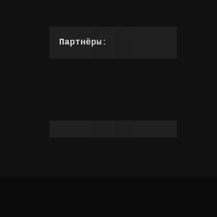
Партнёры: