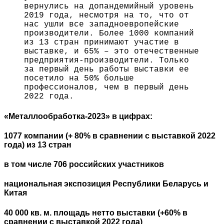
вернулись на допандемийный уровень
2019 года, несмотря на то, что от
нас ушли все западноевропейские
производители. Более 1000 компаний
из 13 стран принимают участие в
выставке, и 65% – это отечественные
предприятия-производители. Только
за первый день работы выставки ее
посетило на 50% больше
профессионалов, чем в первый день
2022 года.
«Металлообработка-2023» в цифрах:
1077 компании (+ 80% в сравнении с выставкой 2022
года) из 13 стран
в том числе 706 российских участников
национальная экспозиция Республики Беларусь и
Китая
40 000 кв. м. площадь нетто выставки (+60% в
сравнении с выставкой 2022 года)