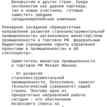
Белоруссии и других стран. Среди
экспонентов как давние партнеры,
так и новые участники, готовые
заместить ушедшие
западноевропейские компании.
Пленарное заседание «Приоритетные
направления развития станкоинструментальной
промышленности» организовано министерством
промышленности и торговли РФ, федеральным
бюджетным учреждением «Центр управления
проектами в промышленности» и АО
«Экспоцентр».
Заместитель министра промышленности
и торговли РФ Михаил Иванов:
– От развития
станкоинструментальной
промышленности, безусловно, зависит
технологический суверенитет нашей
страны. Поэтому одно из
приоритетных направлений работы
сегодня – это обеспечение
возросшего спроса на