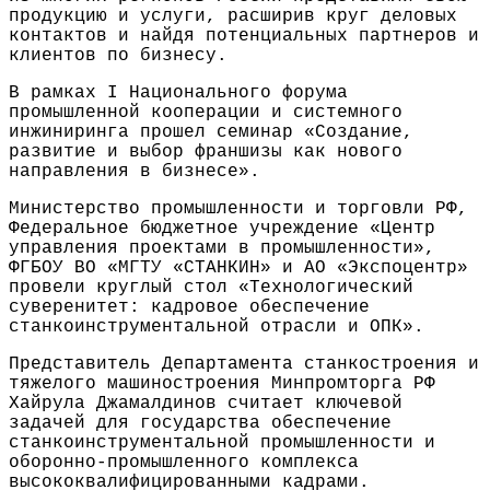
продукцию и услуги, расширив круг деловых
контактов и найдя потенциальных партнеров и
клиентов по бизнесу.
В рамках I Национального форума
промышленной кооперации и системного
инжиниринга прошел семинар «Создание,
развитие и выбор франшизы как нового
направления в бизнесе».
Министерство промышленности и торговли РФ,
Федеральное бюджетное учреждение «Центр
управления проектами в промышленности»,
ФГБОУ ВО «МГТУ «СТАНКИН» и АО «Экспоцентр»
провели круглый стол «Технологический
суверенитет: кадровое обеспечение
станкоинструментальной отрасли и ОПК».
Представитель Департамента станкостроения и
тяжелого машиностроения Минпромторга РФ
Хайрула Джамалдинов считает ключевой
задачей для государства обеспечение
станкоинструментальной промышленности и
оборонно-промышленного комплекса
высококвалифицированными кадрами.