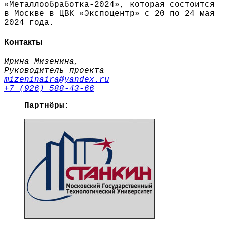
«Металлообработка-2024», которая состоится
в Москве в ЦВК «Экспоцентр» с 20 по 24 мая
2024 года.
Контакты
Ирина Мизенина,
Руководитель проекта
mizeninaira@yandex.ru
+7 (926) 588-43-66
Партнёры: