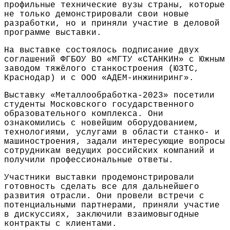
профильные технические вузы страны, которые
не только демонстрировали свои новые
разработки, но и приняли участие в деловой
программе выставки.
На выставке состоялось подписание двух
соглашений ФГБОУ ВО «МГТУ «СТАНКИН» с Южным
заводом тяжёлого станкостроения (ЮЗТС,
Краснодар) и с ООО «АДЕМ-инжиниринг».
Выставку «Металлообработка-2023» посетили
студенты Московского государственного
образовательного комплекса. Они
ознакомились с новейшим оборудованием,
технологиями, услугами в области станко- и
машиностроения, задали интересующие вопросы
сотрудникам ведущих российских компаний и
получили профессиональные ответы.
Участники выставки продемонстрировали
готовность сделать все для дальнейшего
развития отрасли. Они провели встречи с
потенциальными партнерами, приняли участие
в дискуссиях, заключили взаимовыгодные
контракты с клиентами.