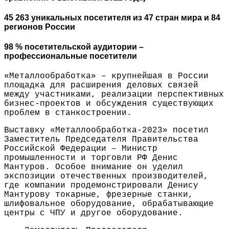
45 263 уникальных посетителя из 47 стран мира и 84
регионов России
98 % посетительской аудитории –
профессиональные посетители
«Металлообработка» – крупнейшая в России
площадка для расширения деловых связей
между участниками, реализации перспективных
бизнес-проектов и обсуждения существующих
проблем в станкостроении.
Выставку «Металлообработка-2023» посетил
Заместитель Председателя Правительства
Российской Федерации – Министр
промышленности и торговли РФ Денис
Мантуров. Особое внимание он уделил
экспозиции отечественных производителей,
где компании продемонстрировали Денису
Мантурову токарные, фрезерные станки,
шлифовальное оборудование, обрабатывающие
центры с ЧПУ и другое оборудование.