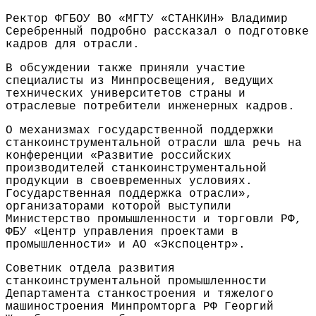
Ректор ФГБОУ ВО «МГТУ «СТАНКИН» Владимир
Серебренный подробно рассказал о подготовке
кадров для отрасли.
В обсуждении также приняли участие
специалисты из Минпросвещения, ведущих
технических университетов страны и
отраслевые потребители инженерных кадров.
О механизмах государственной поддержки
станкоинструментальной отрасли шла речь на
конференции «Развитие российских
производителей станкоинструментальной
продукции в своевременных условиях.
Государственная поддержка отрасли»,
организаторами которой выступили
Министерство промышленности и торговли РФ,
ФБУ «Центр управления проектами в
промышленности» и АО «Экспоцентр».
Советник отдела развития
станкоинструментальной промышленности
Департамента станкостроения и тяжелого
машиностроения Минпромторга РФ Георгий