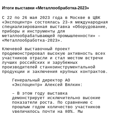
Итоги выставки «Металлообработка-2023»
С 22 по 26 мая 2023 года в Москве в ЦВК
«Экспоцентр» состоялась 23-я международная
специализированная выставка «Оборудование,
приборы и инструменты для
металлообрабатывающей промышленности» –
«Металлообработка-2023».
Ключевой выставочный проект
продемонстрировал высокую активность всех
участников отрасли и стал местом встречи
лучших российских и зарубежных
производителей станкоинструментальной
продукции и заключения крупных контрактов.
Генеральный директор АО
«Экспоцентр» Алексей Вялкин:
– В этом году выставка
демонстрирует исключительно высокие
показатели роста. По сравнению с
прошлым годом количество участников
увеличилось почти на 80%. Мы