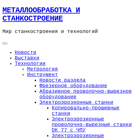
Skip
МЕТАЛЛООБРАБОТКА И
to
СТАНКОСТРОЕНИЕ
content
Мир станкостроения и технологий
Новости
Выставки
Технологии
Метрология
Инструмент
Новости раздела
Фрезерное оборудование
Абразивное проволочно-вырезное
оборудование
Электроэрозионные станки
Копировально-прошивные
станки
Электроэрозионные
проволочно-вырезные станки
DK 77 с ЧПУ
Электроэрозионные