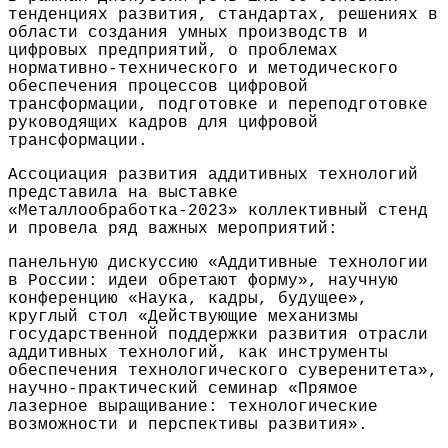
тенденциях развития, стандартах, решениях в
области создания умных производств и
цифровых предприятий, о проблемах
нормативно-технического и методического
обеспечения процессов цифровой
трансформации, подготовке и переподготовке
руководящих кадров для цифровой
трансформации.
Ассоциация развития аддитивных технологий
представила на выставке
«Металлообработка-2023» коллективный стенд
и провела ряд важных мероприятий:
панельную дискуссию «Аддитивные технологии
в России: идеи обретают форму», научную
конференцию «Наука, кадры, будущее»,
круглый стол «Действующие механизмы
государственной поддержки развития отрасли
аддитивных технологий, как инструменты
обеспечения технологического суверенитета»,
научно-практический семинар «Прямое
лазерное выращивание: технологические
возможности и перспективы развития».