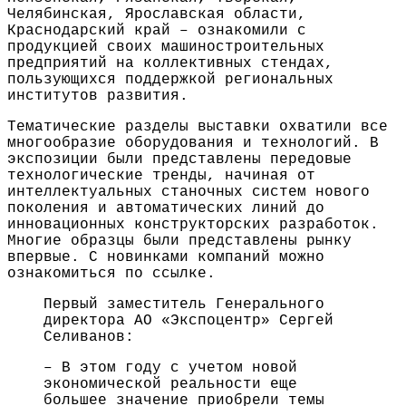
Челябинская, Ярославская области,
Краснодарский край – ознакомили с
продукцией своих машиностроительных
предприятий на коллективных стендах,
пользующихся поддержкой региональных
институтов развития.
Тематические разделы выставки охватили все
многообразие оборудования и технологий. В
экспозиции были представлены передовые
технологические тренды, начиная от
интеллектуальных станочных систем нового
поколения и автоматических линий до
инновационных конструкторских разработок.
Многие образцы были представлены рынку
впервые. С новинками компаний можно
ознакомиться по ссылке.
Первый заместитель Генерального
директора АО «Экспоцентр» Сергей
Селиванов:
– В этом году с учетом новой
экономической реальности еще
большее значение приобрели темы