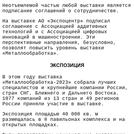
Неотъемлемой частью любой выставки является
подписание соглашений о сотрудничестве.
На выставке АО «Экспоцентр» подписал
соглашение с Ассоциацией аддитивных
технологий и с Ассоциацией цифровых
инноваций в машиностроении. Эти
перспективные направления, безусловно,
позволят повысить уровень выставки
«Металлообработка».
ЭКСПОЗИЦИЯ
В этом году выставка
«Металлообработка-2023» собрала лучших
специалистов и крупнейшие компании России,
стран СНГ, Ближнего и Дальнего Востока.
1077 компаний из 13 стран и 49 регионов
России приняли участие в выставке.
Экспозиция площадью 40 000 кв. м
размещалась в 8 павильонах комплекса и на
открытых площадках.