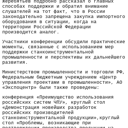
Жеребятьев подробно рассказал о главных
способах поддержки и обратил внимание
слушателей на тот факт, что в России
законодательно запрещена закупка импортного
оборудования в ситуации, когда на
территории Российской Федерации
производится аналог.
Участники конференции обсудили практические
моменты, связанные с использованием мер
поддержки станкоинструментальной
промышленности и перспективы их дальнейшего
развития.
Министерством промышленности и торговли РФ,
Федеральным бюджетным учреждением «Центр
управления проектами в промышленности», АО
«Экспоцентр» были также проведены:
конференция «Преимущество использования
российских систем ЧПУ», круглый стол
«Демонстрация новейших разработок
российских производителей
станкоинструментальной продукции»,круглый
стол «Проблемы, возникающие при