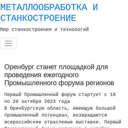
Skip
МЕТАЛЛООБРАБОТКА И
to
СТАНКОСТРОЕНИЕ
content
Мир станкостроения и технологий
Оренбург станет площадкой для
проведения ежегодного
Промышленного форума регионов
Первый Промышленный форум стартует с 18
по 20 октября 2023 года
В Оренбургскую область, имеющую большой
промышленный потенциал, возвращаются
всероссийские отраслевые выставки. Первый