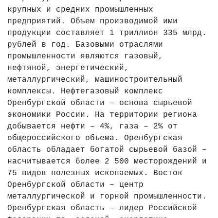
крупных и средних промышленных
предприятий. Объем производимой ими
продукции составляет 1 триллион 335 млрд.
рублей в год. Базовыми отраслями
промышленности являются газовый,
нефтяной, энергетический,
металлургический, машиностроительный
комплексы. Нефтегазовый комплекс
Оренбургской области – основа сырьевой
экономики России. На территории региона
добывается нефти – 4%, газа – 2% от
общероссийского объема. Оренбургская
область обладает богатой сырьевой базой –
насчитывается более 2 500 месторождений и
75 видов полезных ископаемых. Восток
Оренбургской области – центр
металлургической и горной промышленности.
Оренбургская область – лидер Российской