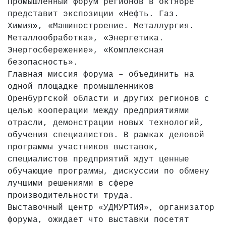
Промышленный форум регионов в октябре
представит экспозиции «Нефть. Газ.
Химия», «Машиностроение. Металлургия.
Металлообработка», «Энергетика.
Энергосбережение», «Комплексная
безопасность».
Главная миссия форума – объединить на
одной площадке промышленников
Оренбургской области и других регионов с
целью кооперации между предприятиями
отрасли, демонстрации новых технологий,
обучения специалистов. В рамках деловой
программы участников выставок,
специалистов предприятий ждут ценные
обучающие программы, дискуссии по обмену
лучшими решениями в сфере
производительности труда.
Выставочный центр «УДМУРТИЯ», организатор
форума, ожидает что выставки посетят