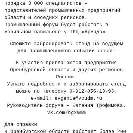
порядка 3 000 специалистов –
представителей промышленных предприятий
области и соседних регионов.
Промышленный форум будет работать в
мобильном павильоне у ТРЦ «Армада».
Спешите забронировать стенд на ведущем
для промышленников событии осени!
К участию приглашаются предприятия
Оренбургской области и других регионов
России.
Узнать подробности и забронировать стенд
можно по телефону 8-912-856-13-93,
e-mail: evgenia@vcudm.ru
Руководитель форума – Евгения Трофимова.
vk.com/ngxmmm
Для справки
В Оренбургской области работает более 200