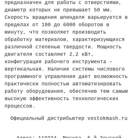
предназначен для работы с отверстиями,
диаметр которых не превышает 50 мм.
Скорость вращения шпинделя варьируется в
пределах от 100 до 6000 оборотов в
минуту, что позволяет производить
обработку материалов, характеризующихся
различной степенью твердости. Мощность
двигателя составляет 2,2 кВт,
конфигурация рабочего инструмента –
вертикальная. Наличие системы числового
программного управления дает возможность
практически полностью автоматизировать
работу оборудования, обеспечив тем самым
высокую эффективность технологических
процессов.
Официальный дистрибьютер vostokmash.ru