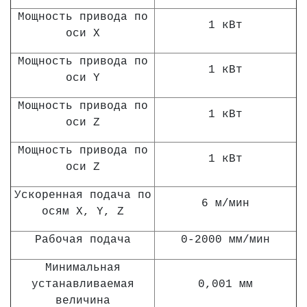
Мощность привода по
1 кВт
оси Х
Мощность привода по
1 кВт
оси Y
Мощность привода по
1 кВт
оси Z
Мощность привода по
1 кВт
оси Z
Ускоренная подача по
6 м/мин
осям X, Y, Z
Рабочая подача
0-2000 мм/мин
Минимальная
устанавливаемая
0,001 мм
величина