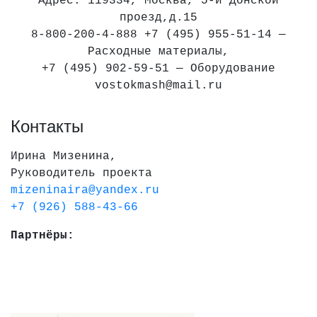
Адрес: 119334, Москва, 5-й Донской
проезд,д.15
8-800-200-4-888 +7 (495) 955-51-14 —
Расходные материалы,
+7 (495) 902-59-51 — Оборудование
vostokmash@mail.ru
Контакты
Ирина Мизенина,
Руководитель проекта
mizeninaira@yandex.ru
+7 (926) 588-43-66
Партнёры: