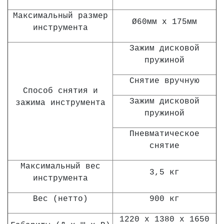
Максимальный размер
Ø60мм х 175мм
инструмента
Зажим дисковой
пружиной
Снятие вручную
Способ снятия и
Зажим дисковой
зажима инструмента
пружиной
Пневматическое
снятие
Максимальный вес
3,5 кг
инструмента
Вес (нетто)
900 кг
1220 х 1380 х 1650