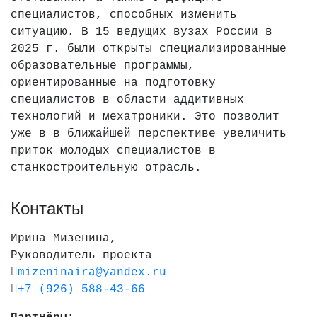
специалистов, способных изменить
ситуацию. В 15 ведущих вузах России в
2025 г. были открыты специализированные
образовательные программы,
ориентированные на подготовку
специалистов в области аддитивных
технологий и мехатроники. Это позволит
уже в в ближайшей перспективе увеличить
приток молодых специалистов в
станкостроительную отрасль.
Контакты
Ирина Мизенина,
Руководитель проекта
mizeninaira@yandex.ru
+7 (926) 588-43-66