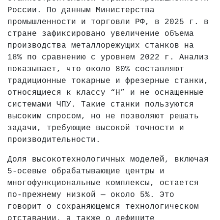
России. По данным Министерства
промышленности и торговли РФ, в 2025 г. в
стране зафиксировано увеличение объема
производства металлорежущих станков на
18% по сравнению с уровнем 2022 г. Анализ
показывает, что около 80% составляют
традиционные токарные и фрезерные станки,
относящиеся к классу “H” и не оснащенные
системами ЧПУ. Такие станки пользуются
высоким спросом, но не позволяют решать
задачи, требующие высокой точности и
производительности.
Доля высокотехнологичных моделей, включая
5-осевые обрабатывающие центры и
многофункциональные комплексы, остается
по-прежнему низкой — около 5%. Это
говорит о сохраняющемся технологическом
отставании, а также о дефиците