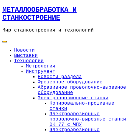
Skip
МЕТАЛЛООБРАБОТКА И
to
СТАНКОСТРОЕНИЕ
content
Мир станкостроения и технологий
Новости
Выставки
Технологии
Метрология
Инструмент
Новости раздела
Фрезерное оборудование
Абразивное проволочно-вырезное
оборудование
Электроэрозионные станки
Копировально-прошивные
станки
Электроэрозионные
проволочно-вырезные станки
DK 77 с ЧПУ
Электроэрозионные