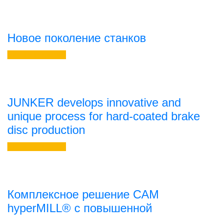
Новое поколение станков
Читать далее
JUNKER develops innovative and
unique process for hard-coated brake
disc production
Читать далее
Комплексное решение CAM
hyperMILL® с повышенной