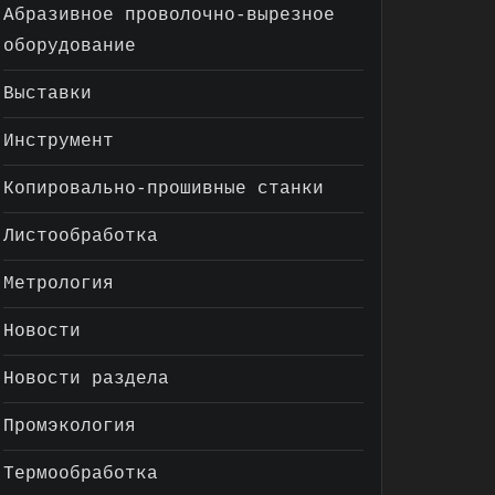
Абразивное проволочно-вырезное
оборудование
Выставки
Инструмент
Копировально-прошивные станки
Листообработка
Метрология
Новости
Новости раздела
Промэкология
Термообработка