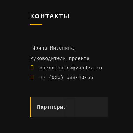
КОНТАКТЫ
Ирина Мизенина,
Руководитель проекта
mizeninaira@yandex.ru
+7 (926) 588-43-66
Партнёры: