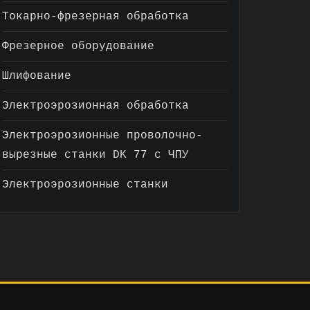
Токарно-фрезерная обработка
Фрезерное оборудование
Шлифование
Электроэрозионная обработка
Электроэрозионные проволочно-
вырезные станки DK 77 с ЧПУ
Электроэрозионные станки