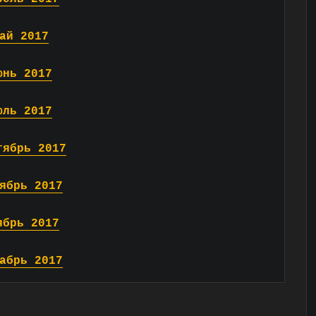
ай 2017
юнь 2017
юль 2017
тябрь 2017
ябрь 2017
ябрь 2017
абрь 2017