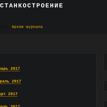
СТАНКОСТРОЕНИЕ
алог
Архив журнала
варь 2017
раль 2017
арт 2017
рель 2017