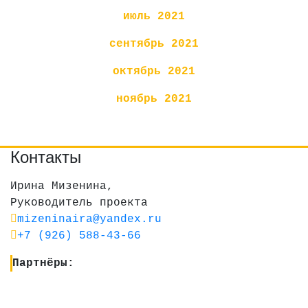
июль 2021
сентябрь 2021
октябрь 2021
ноябрь 2021
Контакты
Ирина Мизенина,
Руководитель проекта
mizeninaira@yandex.ru
+7 (926) 588-43-66
Партнёры: