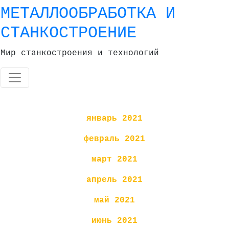
Skip
МЕТАЛЛООБРАБОТКА И
to
СТАНКОСТРОЕНИЕ
content
Мир станкостроения и технологий
январь 2021
февраль 2021
март 2021
апрель 2021
май 2021
июнь 2021