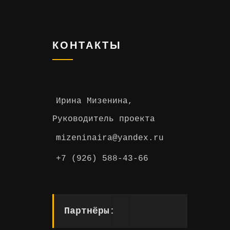
КОНТАКТЫ
Ирина Мизенина,
Руководитель проекта
mizeninaira@yandex.ru
+7 (926) 588-43-66
Партнёры: