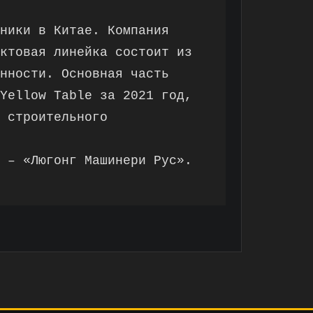
ники в Китае. Компания
ктовая линейка состоит из
нности. Основная часть
Yellow Table за 2021 год,
 строительного
 – «Люгонг Машинери Рус».