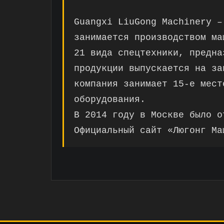
Guangxi LiuGong Machinery –
занимается производством ма
21 вида спецтехники, предна
продукции выпускается на за
компания занимает 15-е мест
оборудования.
В 2014 году в Москве было о
Официальный сайт «Люгонг Ма