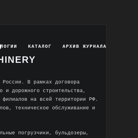
О
ОЛОГИИ
КАТАЛОГ
АРХИВ ЖУРНАЛА
HINERY
 России. В рамках договора
о и дорожного строительства,
 филиалов на всей территории РФ.
лов, техническое обслуживание и
льные погрузчики, бульдозеры,