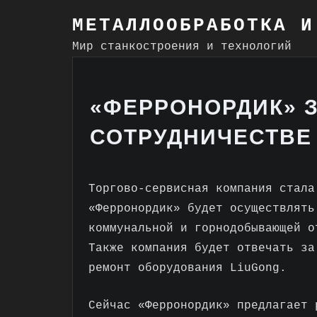
Skip
МЕТАЛЛООБРАБОТКА И
to
Мир станкостроения и технологий
content
«ФЕРРОНОРДИК» 
СОТРУДНИЧЕСТВЕ 
Торгово-сервисная компания стала
«Ферронордик» будет осуществлять
коммунальной и горнодобывающей о
Также компания будет отвечать за
ремонт оборудования LiuGong.
Сейчас «Ферронордик» предлагает 