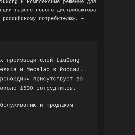
iuGong и комплексные решение для
нции нашего нового дистрибьютора
 российскому потребителю», –
х производителей LiuGong
essta и Mecalac в России.
ронордик» присутствует во
около 1500 сотрудников.
бслуживанию и продажам