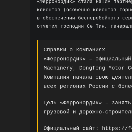
«Ферронордик» стала нашим партне
клиентов (особенно клиентов горн
в обеспечении бесперебойного сер
отметил господин Се Тин, генерал
Справки о компаниях
«Ферронордик» – официальный
Machinery, Dongfeng Motor C
Компания начала свою деятел
всех регионах России с боле
Цель «Ферронордик» – занять
грузовой и дорожно-строител
Официальный сайт: https://f