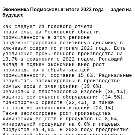
Экономика Подмосковья: итоги 2023 года — задел на
будущее
Как следует из годового отчета
правительства Московской области,
промышленность в этом регионе
продемонстрировала позитивную динамику в
ключевых сферах по итогам 2023 года. Есть
увеличение промышленного производства на
13,7% в сравнении с 2022 годом. Регающий
вклад в подъем экономики внес рост
производства в обрабатывающей
промышленности, составив 15,6%. Радикальные
результаты зафиксированы в производстве
компьютеров и электроники (39,6%),
резиновых и пластмассовых изделий (36,1%),
машиностроительного оборудования (34,5%),
транспортных средств (32,4%), а также
готовых металлических изделий (24,1%).
Также зафиксирован рост производства
химических веществ и продуктов на 8,5%,
минеральной продукции на 6,6% и пищевых
продуктов на 4,5%. В 2023 году предприятия