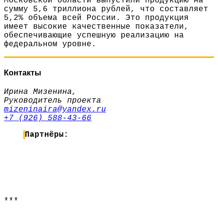
Московской области выпустили продукцию на
сумму 5,6 триллиона рублей, что составляет
5,2% объема всей России. Это продукция
имеет высокие качественные показатели,
обеспечивающие успешную реализацию на
федеральном уровне.
Контакты
Ирина Мизенина,
Руководитель проекта
mizeninaira@yandex.ru
+7 (926) 588-43-66
Партнёры:
***