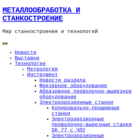
Skip
МЕТАЛЛООБРАБОТКА И
to
СТАНКОСТРОЕНИЕ
content
Мир станкостроения и технологий
Новости
Выставки
Технологии
Метрология
Инструмент
Новости раздела
Фрезерное оборудование
Абразивное проволочно-вырезное
оборудование
Электроэрозионные станки
Копировально-прошивные
станки
Электроэрозионные
проволочно-вырезные станки
DK 77 с ЧПУ
Электроэрозионные